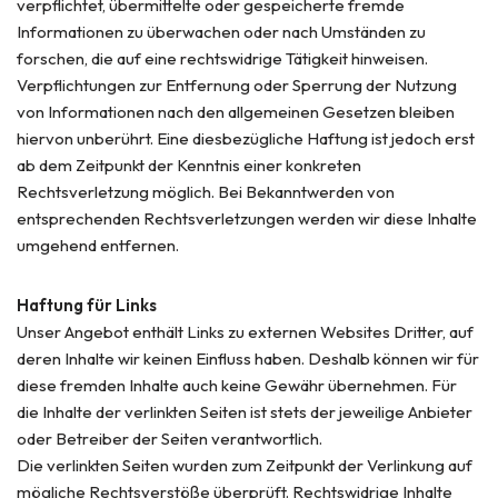
verpflichtet, übermittelte oder gespeicherte fremde
Informationen zu überwachen oder nach Umständen zu
forschen, die auf eine rechtswidrige Tätigkeit hinweisen.
Verpflichtungen zur Entfernung oder Sperrung der Nutzung
von Informationen nach den allgemeinen Gesetzen bleiben
hiervon unberührt. Eine diesbezügliche Haftung ist jedoch erst
ab dem Zeitpunkt der Kenntnis einer konkreten
Rechtsverletzung möglich. Bei Bekanntwerden von
entsprechenden Rechtsverletzungen werden wir diese Inhalte
umgehend entfernen.
Haftung für Links
Unser Angebot enthält Links zu externen Websites Dritter, auf
deren Inhalte wir keinen Einfluss haben. Deshalb können wir für
diese fremden Inhalte auch keine Gewähr übernehmen. Für
die Inhalte der verlinkten Seiten ist stets der jeweilige Anbieter
oder Betreiber der Seiten verantwortlich.
Die verlinkten Seiten wurden zum Zeitpunkt der Verlinkung auf
mögliche Rechtsverstöße überprüft. Rechtswidrige Inhalte