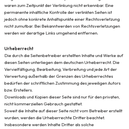
waren zum Zeitpunkt der Verlinkung nicht erkennbar. Eine
permanente inhaltliche Kontrolle der verlinkten Seiten ist
jedoch ohne konkrete Anhaltspunkte einer Rechtsverletzung
nicht zumutbar. Bei Bekanntwerden von Rechtsverletzungen
werden wir derartige Links umgehend entfernen.
Urheberrecht
Die durch die Seitenbetreiber erstellten Inhalte und Werke auf
diesen Seiten unterliegen dem deutschen Urheberrecht. Die
Vervielfältigung, Bearbeitung, Verbreitung und jede Art der
Verwertung außerhalb der Grenzen des Urheberrechtes
bedürfen der schriftlichen Zustimmung des jeweiligen Autors
bzw. Erstellers.
Downloads und Kopien dieser Seite sind nur für den privaten,
nicht kommerziellen Gebrauch gestattet.
Soweit die Inhalte auf dieser Seite nicht vom Betreiber erstellt
wurden, werden die Urheberrechte Dritter beachtet.
Insbesondere werden Inhalte Dritter als solche