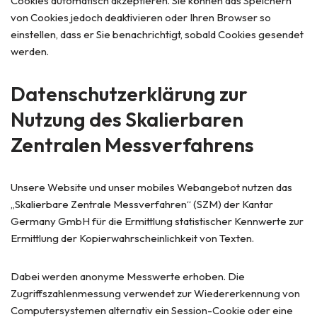
Cookies automatisch akzeptieren. Sie können das Speichern
von Cookies jedoch deaktivieren oder Ihren Browser so
einstellen, dass er Sie benachrichtigt, sobald Cookies gesendet
werden.
Datenschutzerklärung zur
Nutzung des Skalierbaren
Zentralen Messverfahrens
Unsere Website und unser mobiles Webangebot nutzen das
„Skalierbare Zentrale Messverfahren“ (SZM) der Kantar
Germany GmbH für die Ermittlung statistischer Kennwerte zur
Ermittlung der Kopierwahrscheinlichkeit von Texten.
Dabei werden anonyme Messwerte erhoben. Die
Zugriffszahlenmessung verwendet zur Wiedererkennung von
Computersystemen alternativ ein Session-Cookie oder eine