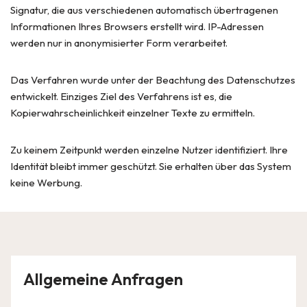
Signatur, die aus verschiedenen automatisch übertragenen
Informationen Ihres Browsers erstellt wird. IP-Adressen
werden nur in anonymisierter Form verarbeitet.
Das Verfahren wurde unter der Beachtung des Datenschutzes
entwickelt. Einziges Ziel des Verfahrens ist es, die
Kopierwahrscheinlichkeit einzelner Texte zu ermitteln.
Zu keinem Zeitpunkt werden einzelne Nutzer identifiziert. Ihre
Identität bleibt immer geschützt. Sie erhalten über das System
keine Werbung.
Allgemeine Anfragen