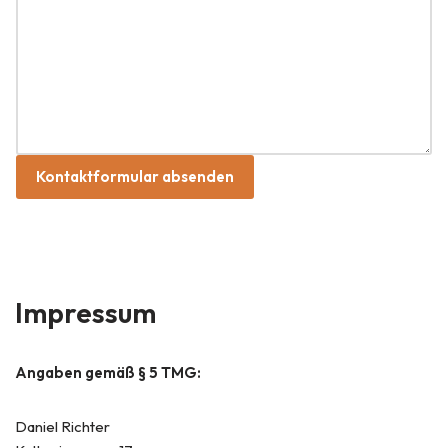
Kontaktformular absenden
Impressum
Angaben gemäß § 5 TMG:
Daniel Richter