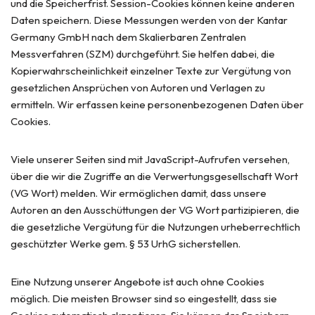
und die Speicherfrist. Session-Cookies können keine anderen
Daten speichern. Diese Messungen werden von der Kantar
Germany GmbH nach dem Skalierbaren Zentralen
Messverfahren (SZM) durchgeführt. Sie helfen dabei, die
Kopierwahrscheinlichkeit einzelner Texte zur Vergütung von
gesetzlichen Ansprüchen von Autoren und Verlagen zu
ermitteln. Wir erfassen keine personenbezogenen Daten über
Cookies.
Viele unserer Seiten sind mit JavaScript-Aufrufen versehen,
über die wir die Zugriffe an die Verwertungsgesellschaft Wort
(VG Wort) melden. Wir ermöglichen damit, dass unsere
Autoren an den Ausschüttungen der VG Wort partizipieren, die
die gesetzliche Vergütung für die Nutzungen urheberrechtlich
geschützter Werke gem. § 53 UrhG sicherstellen.
Eine Nutzung unserer Angebote ist auch ohne Cookies
möglich. Die meisten Browser sind so eingestellt, dass sie