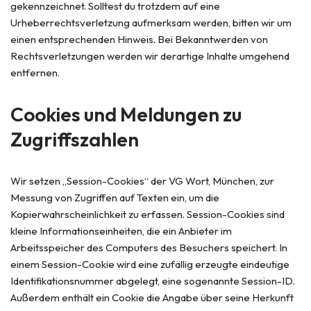
gekennzeichnet. Solltest du trotzdem auf eine
Urheberrechtsverletzung aufmerksam werden, bitten wir um
einen entsprechenden Hinweis. Bei Bekanntwerden von
Rechtsverletzungen werden wir derartige Inhalte umgehend
entfernen.
Cookies und Meldungen zu
Zugriffszahlen
Wir setzen „Session-Cookies“ der VG Wort, München, zur
Messung von Zugriffen auf Texten ein, um die
Kopierwahrscheinlichkeit zu erfassen. Session-Cookies sind
kleine Informationseinheiten, die ein Anbieter im
Arbeitsspeicher des Computers des Besuchers speichert. In
einem Session-Cookie wird eine zufällig erzeugte eindeutige
Identifikationsnummer abgelegt, eine sogenannte Session-ID.
Außerdem enthält ein Cookie die Angabe über seine Herkunft