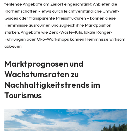
fehlende Angebote am Zielort eingeschränkt. Anbieter, die
Klarheit schaffen – etwa durch leicht verständliche Umwelt-
Guides oder transparente Preisstrukturen – können diese
Hemmnisse ausräumen und zugleich ihre Marktposition
stärken. Angebote wie Zero-Waste-Kits, lokale Ranger-
Führungen oder Öko-Workshops können Hemmnisse wirksam
abbauen.
Marktprognosen und
Wachstumsraten zu
Nachhaltigkeitstrends im
Tourismus