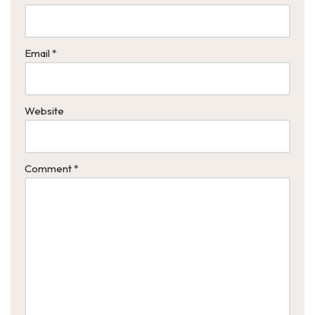
Email
*
Website
Comment
*