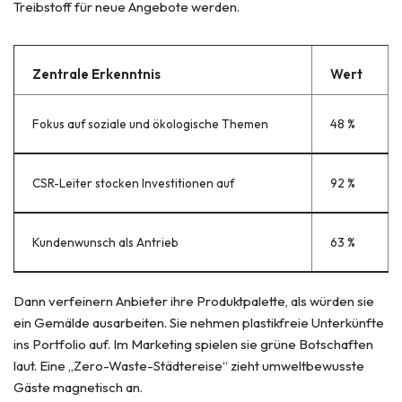
Treibstoff für neue Angebote werden.
Zentrale Erkenntnis
Wert
Fokus auf soziale und ökologische Themen
48 %
CSR-Leiter stocken Investitionen auf
92 %
Kundenwunsch als Antrieb
63 %
Dann verfeinern Anbieter ihre Produktpalette, als würden sie
ein Gemälde ausarbeiten. Sie nehmen plastikfreie Unterkünfte
ins Portfolio auf. Im Marketing spielen sie grüne Botschaften
laut. Eine „Zero-Waste-Städtereise“ zieht umweltbewusste
Gäste magnetisch an.