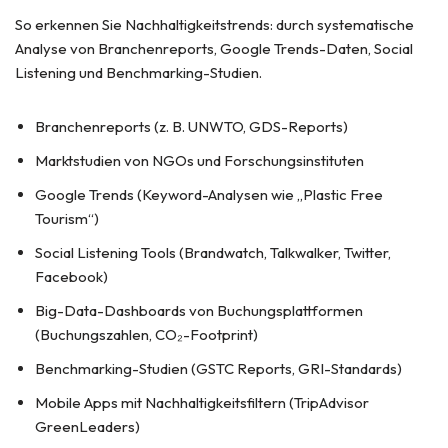
So erkennen Sie Nachhaltigkeitstrends: durch systematische
Analyse von Branchenreports, Google Trends-Daten, Social
Listening und Benchmarking-Studien.
Branchenreports (z. B. UNWTO, GDS-Reports)
Marktstudien von NGOs und Forschungsinstituten
Google Trends (Keyword-Analysen wie „Plastic Free
Tourism“)
Social Listening Tools (Brandwatch, Talkwalker, Twitter,
Facebook)
Big-Data-Dashboards von Buchungsplattformen
(Buchungszahlen, CO₂-Footprint)
Benchmarking-Studien (GSTC Reports, GRI-Standards)
Mobile Apps mit Nachhaltigkeitsfiltern (TripAdvisor
GreenLeaders)