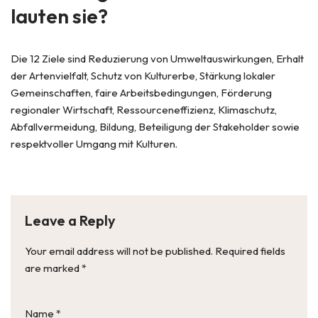
lauten sie?
Die 12 Ziele sind Reduzierung von Umweltauswirkungen, Erhalt
der Artenvielfalt, Schutz von Kulturerbe, Stärkung lokaler
Gemeinschaften, faire Arbeitsbedingungen, Förderung
regionaler Wirtschaft, Ressourceneffizienz, Klimaschutz,
Abfallvermeidung, Bildung, Beteiligung der Stakeholder sowie
respektvoller Umgang mit Kulturen.
Leave a Reply
Your email address will not be published.
Required fields
are marked
*
Name
*