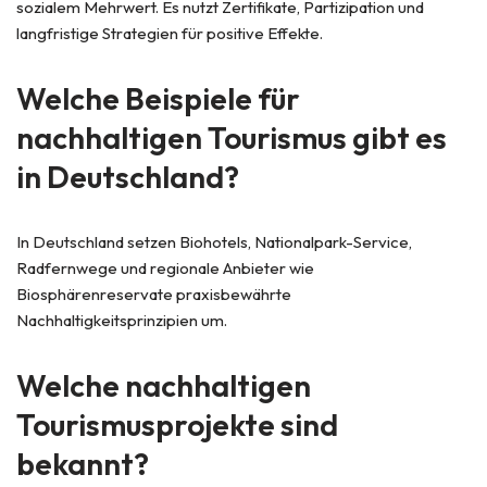
sozialem Mehrwert. Es nutzt Zertifikate, Partizipation und
langfristige Strategien für positive Effekte.
Welche Beispiele für
nachhaltigen Tourismus gibt es
in Deutschland?
In Deutschland setzen Biohotels, Nationalpark-Service,
Radfernwege und regionale Anbieter wie
Biosphärenreservate praxisbewährte
Nachhaltigkeitsprinzipien um.
Welche nachhaltigen
Tourismusprojekte sind
bekannt?