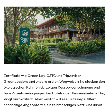
Zertifikate wie Green Key, GSTC und TripAdvisor
GreenLeaders sind unsere ersten Wegweiser: Sie stecken den
ökologischen Rahmen ab, zeigen Ressourcenschonung und
faire Arbeitsbedingungen bei Hotels oder Reiseanbietern. Hm,
klingt bürokratisch. Aber wirklich – diese Gütesiegel filtern
nachhaltige Angebote wie ein feinmaschiges Netz. Und damit