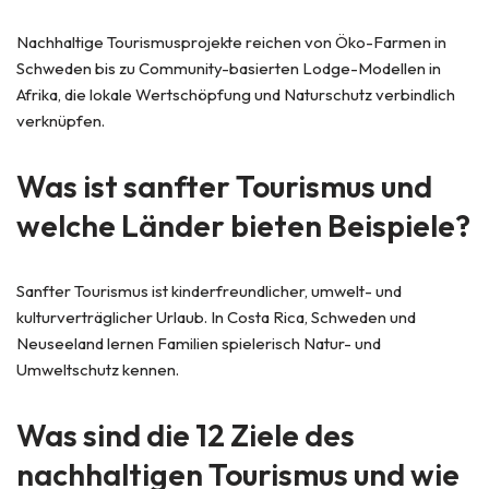
Nachhaltige Tourismusprojekte reichen von Öko-Farmen in
Schweden bis zu Community-basierten Lodge-Modellen in
Afrika, die lokale Wertschöpfung und Naturschutz verbindlich
verknüpfen.
Was ist sanfter Tourismus und
welche Länder bieten Beispiele?
Sanfter Tourismus ist kinderfreundlicher, umwelt- und
kulturverträglicher Urlaub. In Costa Rica, Schweden und
Neuseeland lernen Familien spielerisch Natur- und
Umweltschutz kennen.
Was sind die 12 Ziele des
nachhaltigen Tourismus und wie