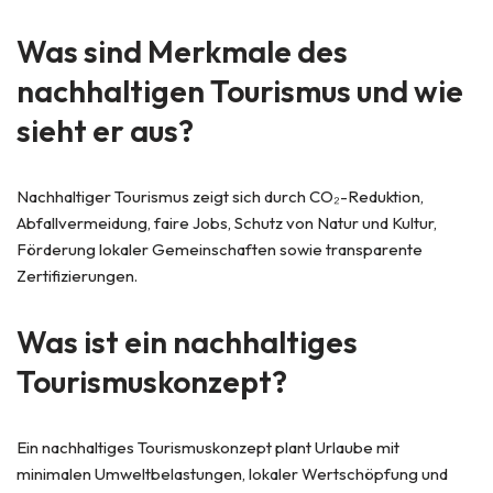
Was sind Merkmale des
nachhaltigen Tourismus und wie
sieht er aus?
Nachhaltiger Tourismus zeigt sich durch CO₂-Reduktion,
Abfallvermeidung, faire Jobs, Schutz von Natur und Kultur,
Förderung lokaler Gemeinschaften sowie transparente
Zertifizierungen.
Was ist ein nachhaltiges
Tourismuskonzept?
Ein nachhaltiges Tourismuskonzept plant Urlaube mit
minimalen Umweltbelastungen, lokaler Wertschöpfung und