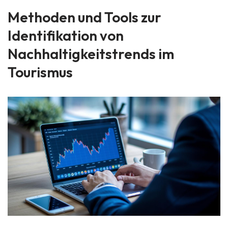
Methoden und Tools zur
Identifikation von
Nachhaltigkeitstrends im
Tourismus