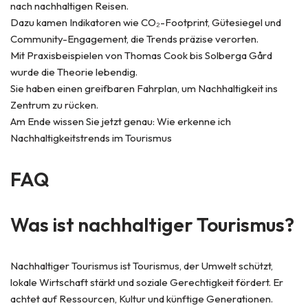
nach nachhaltigen Reisen.
Dazu kamen Indikatoren wie CO₂-Footprint, Gütesiegel und
Community-Engagement, die Trends präzise verorten.
Mit Praxisbeispielen von Thomas Cook bis Solberga Gård
wurde die Theorie lebendig.
Sie haben einen greifbaren Fahrplan, um Nachhaltigkeit ins
Zentrum zu rücken.
Am Ende wissen Sie jetzt genau: Wie erkenne ich
Nachhaltigkeitstrends im Tourismus
FAQ
Was ist nachhaltiger Tourismus?
Nachhaltiger Tourismus ist Tourismus, der Umwelt schützt,
lokale Wirtschaft stärkt und soziale Gerechtigkeit fördert. Er
achtet auf Ressourcen, Kultur und künftige Generationen.