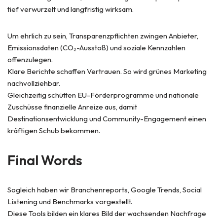
tief verwurzelt und langfristig wirksam.
Um ehrlich zu sein, Transparenzpflichten zwingen Anbieter,
Emissionsdaten (CO₂-Ausstoß) und soziale Kennzahlen
offenzulegen.
Klare Berichte schaffen Vertrauen. So wird grünes Marketing
nachvollziehbar.
Gleichzeitig schütten EU-Förderprogramme und nationale
Zuschüsse finanzielle Anreize aus, damit
Destinationsentwicklung und Community-Engagement einen
kräftigen Schub bekommen.
Final Words
Sogleich haben wir Branchenreports, Google Trends, Social
Listening und Benchmarks vorgestellt.
Diese Tools bilden ein klares Bild der wachsenden Nachfrage