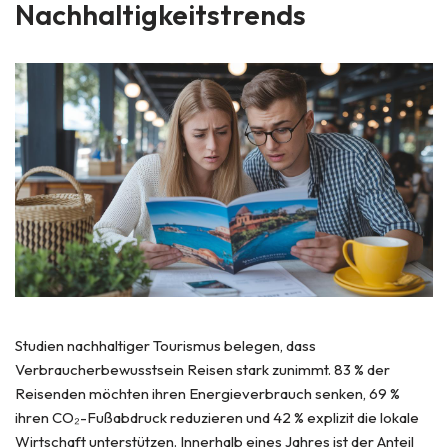
Nachhaltigkeitstrends
Studien nachhaltiger Tourismus belegen, dass
Verbraucherbewusstsein Reisen stark zunimmt. 83 % der
Reisenden möchten ihren Energieverbrauch senken, 69 %
ihren CO₂-Fußabdruck reduzieren und 42 % explizit die lokale
Wirtschaft unterstützen. Innerhalb eines Jahres ist der Anteil