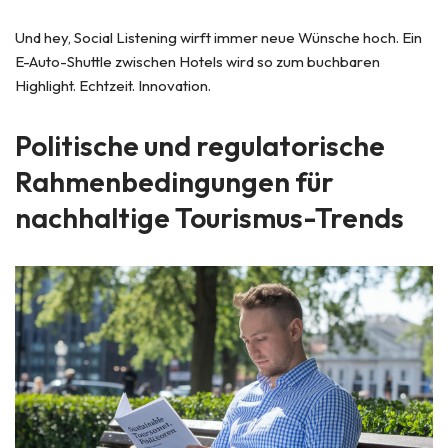
Und hey, Social Listening wirft immer neue Wünsche hoch. Ein
E-Auto-Shuttle zwischen Hotels wird so zum buchbaren
Highlight. Echtzeit. Innovation.
Politische und regulatorische
Rahmenbedingungen für
nachhaltige Tourismus-Trends