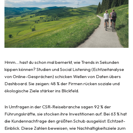
Hmm… hast du schon mal bemerkt, wie Trends in Sekunden
kippen können? Studien und Social Listening (Echtzeitanalyse
von Online-Gesprächen) schicken Wellen von Daten übers
Dashboard. Sie zeigen: 48 % der Firmen rücken soziale und
ökologische Ziele stärker ins Blickfeld.
In Umfragen in der CSR-Reisebranche sagen 92 % der
Führungskräfte, sie stocken ihre Investitionen auf. Bei 63 % hat
die Kundennachfrage den größten Schub ausgelöst. Echtzeit-
Einblick. Diese Zahlen beweisen, wie Nachhaltigkeitsziele zum