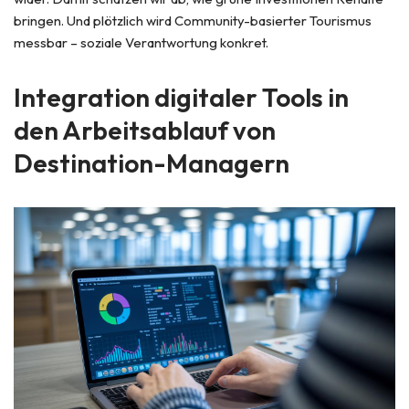
bringen. Und plötzlich wird Community-basierter Tourismus
messbar – soziale Verantwortung konkret.
Integration digitaler Tools in
den Arbeitsablauf von
Destination-Managern