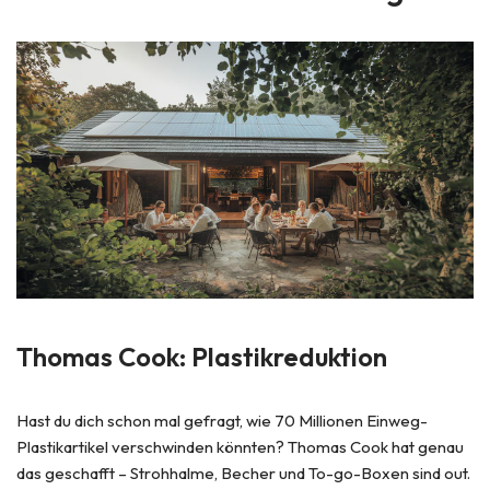
Thomas Cook: Plastikreduktion
Hast du dich schon mal gefragt, wie 70 Millionen Einweg-
Plastikartikel verschwinden könnten? Thomas Cook hat genau
das geschafft – Strohhalme, Becher und To-go-Boxen sind out.