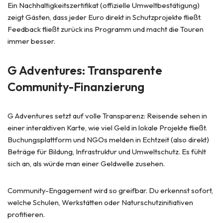
Ein Nachhaltigkeitszertifikat (offizielle Umweltbestätigung)
zeigt Gästen, dass jeder Euro direkt in Schutzprojekte fließt.
Feedback fließt zurück ins Programm und macht die Touren
immer besser.
G Adventures: Transparente
Community-Finanzierung
G Adventures setzt auf volle Transparenz: Reisende sehen in
einer interaktiven Karte, wie viel Geld in lokale Projekte fließt.
Buchungsplattform und NGOs melden in Echtzeit (also direkt)
Beträge für Bildung, Infrastruktur und Umweltschutz. Es fühlt
sich an, als würde man einer Geldwelle zusehen.
Community-Engagement wird so greifbar. Du erkennst sofort,
welche Schulen, Werkstätten oder Naturschutzinitiativen
profitieren.