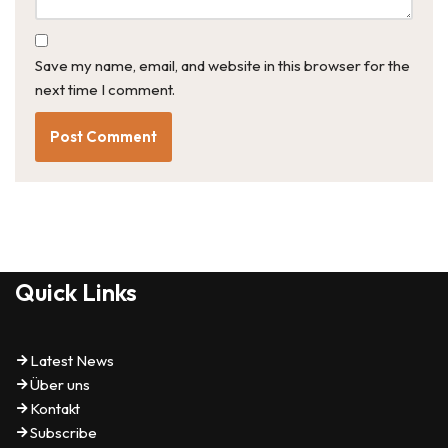
Save my name, email, and website in this browser for the
next time I comment.
Quick Links
Latest News
Über uns
Kontakt
Subscribe