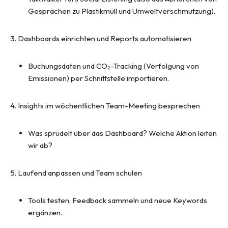
Gesprächen zu Plastikmüll und Umweltverschmutzung).
Dashboards einrichten und Reports automatisieren
Buchungsdaten und CO₂-Tracking (Verfolgung von
Emissionen) per Schnittstelle importieren.
Insights im wöchentlichen Team-Meeting besprechen
Was sprudelt über das Dashboard? Welche Aktion leiten
wir ab?
Laufend anpassen und Team schulen
Tools testen, Feedback sammeln und neue Keywords
ergänzen.