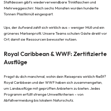
Stattdessen gibt’s wiederverwendbare Trinkflaschen und
Mehrweggeschirr. Nach sechs Monaten wurden hunderte
Tonnen Plastikmüll eingespart.
Ups, der Aufwand zahlt sich wirklich aus – weniger Müll und ein
grüneres Markenprofil. Unsere Teams schulen Gäste direkt vor
Ort, damit sie Ressourcen bewusster nutzen.
Royal Caribbean & WWF: Zertifizierte
Ausflüge
Fragst du dich manchmal, wohin dein Reisepreis wirklich fließt?
Royal Caribbean und der WWF haben sich zusammengetan,
um Landausflüge mit geprüften Anbietern zu bieten. Jedes
Programm erfüllt strenge Umweltkriterien – von
Abfallvermeidung bis lokalem Naturschutz.