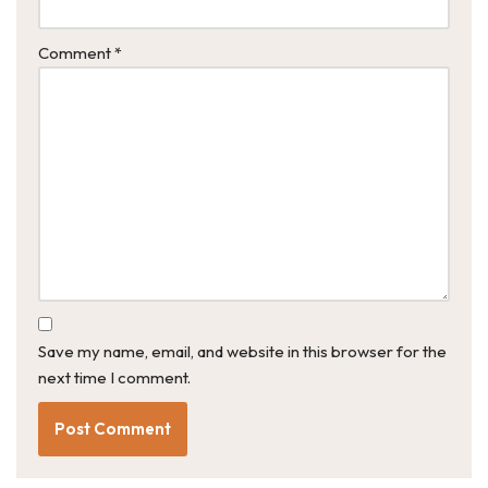
Comment
*
Save my name, email, and website in this browser for the
next time I comment.