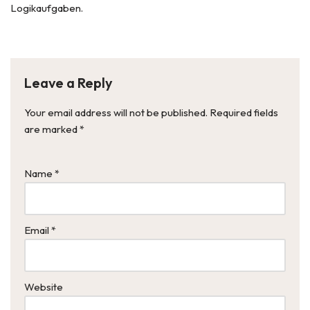
Logikaufgaben.
Leave a Reply
Your email address will not be published.
Required fields
are marked
*
Name
*
Email
*
Website